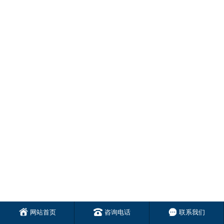
网站首页
咨询电话
联系我们