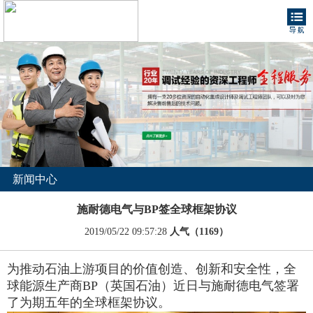
新闻中心
施耐德电气与BP签全球框架协议
2019/05/22 09:57:28
人气（1169）
为推动石油上游项目的价值创造、创新和安全性，全
球能源生产商BP（英国石油）近日与施耐德电气签署
了为期五年的全球框架协议。