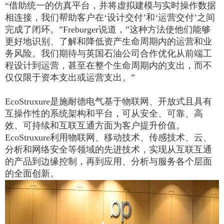
“借助统一的仿真平台，并将虚拟建模与实时操作数据
相连接，我们帮助客户在‘设计交付’和‘运营交付’之间
完成了闭环。”Freburger说道，”这种方法使他们能够
更好地识别、了解和降低资产生命周期内的运营和业
务风险。我们期待与英国石油公司合作优化从前端工
程设计到运营，甚至在整个生命周期内的支出，而不
仅仅限于资本支出或运营支出。”
EcoStruxure是施耐德电气基于物联网、开放式且具有
互操作性的系统架构和平台，可从安全、可靠、高
效、可持续和互联互通方面为客户提升价值。
EcoStruxure利用物联网、移动技术、传感技术、云、
分析和网络安全等领域的先进技术，实现从互联互通
的产品到边缘控制，再到应用、分析与服务各个层面
的全面创新。